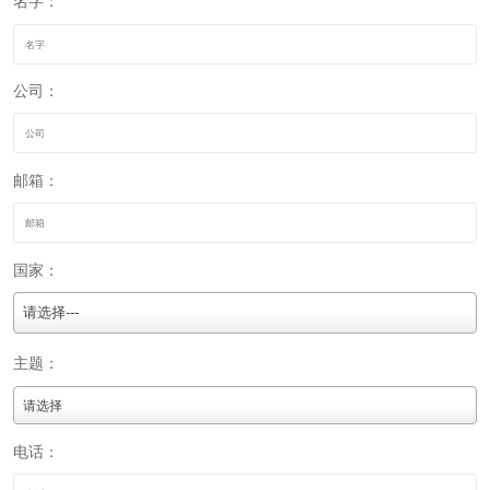
名字：
公司：
邮箱：
国家：
请选择---
主题：
电话：