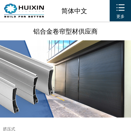
简体中文
更多
铝合金卷帘型材供应商
挤压式