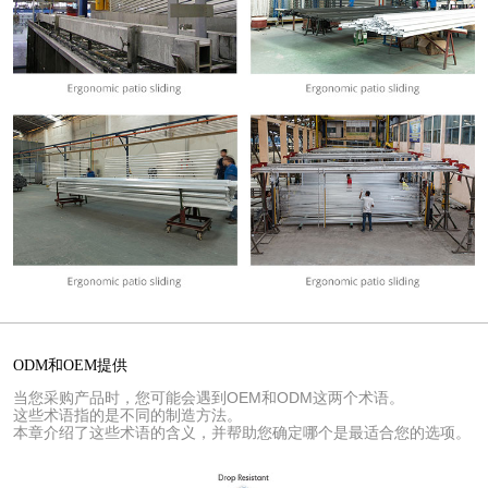
ODM和OEM提供
当您采购产品时，您可能会遇到OEM和ODM这两个术语。
这些术语指的是不同的制造方法。
本章介绍了这些术语的含义，并帮助您确定哪个是最适合您的选项。