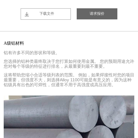
下载文件
请求报价
A级铝材料
铝有许多不同的形状和等级。
您选择的铝种类最终取决于您打算如何使用金属。 您的预期用途允许
您对每个等级的特征进行排名，从最重要到最不重要。
这将帮助您缩小合适等级列表的范围。 例如，如果焊接性对您的项目
最重要，但强度不大，则选择Alloy 1100可能是有意义的，因为这种
铝级具有出色的可焊性，但通常不用于高强度或高压应用。