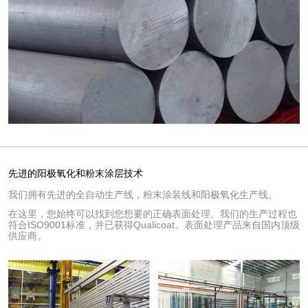
先进的阳极氧化和粉末涂层技术
我们拥有先进的全自动生产线，粉末涂装线和阳极氧化生产线。
在这里，您始终可以找到您想要的正确表面处理。我们的生产过程也
符合ISO9001标准，并已获得Qualicoat。表面处理产品来自国内顶级
供应商。