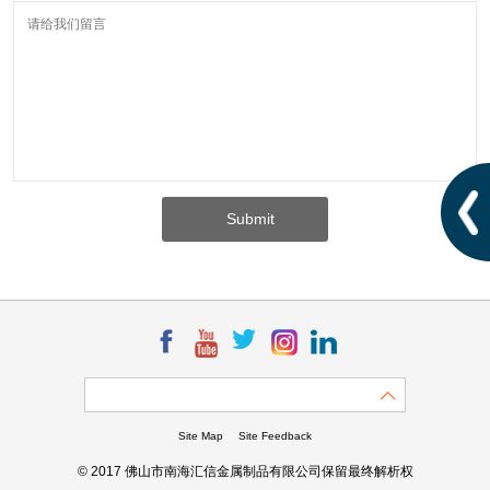
Site Map
Site Feedback
© 2017 佛山市南海汇信金属制品有限公司保留最终解析权