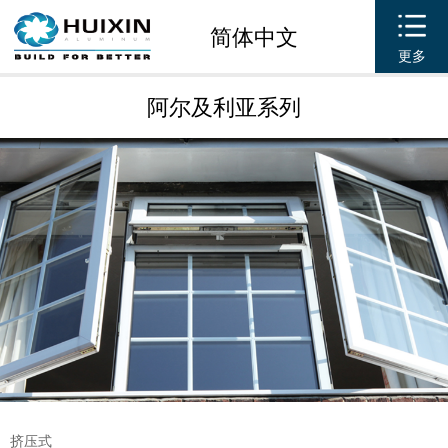
简体中文
更多
阿尔及利亚系列
挤压式