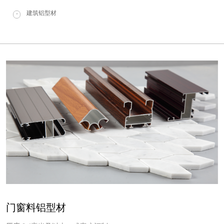
建筑铝型材
+
门窗料铝型材