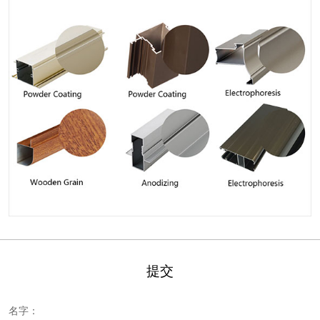
提交
名字：