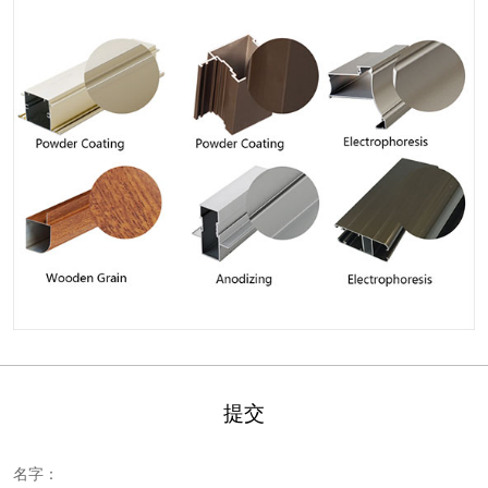
提交
名字：