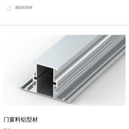
建筑铝型材
+
门窗料铝型材