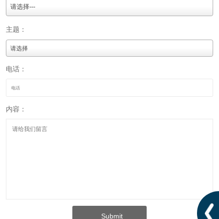
请选择---
主题：
电话：
内容：