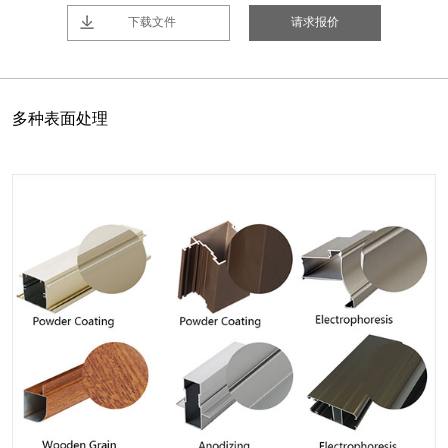
下载文件
请求报价
多种表面处理