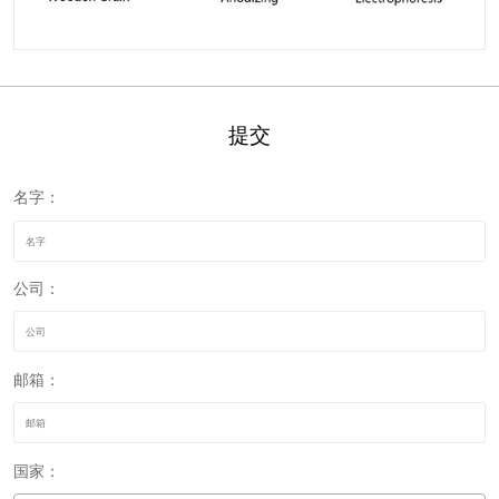
提交
名字：
公司：
邮箱：
国家：