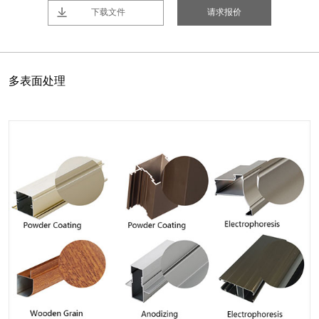
下载文件
请求报价
多表面处理