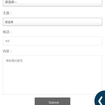
请选择---
主题：
电话：
内容：