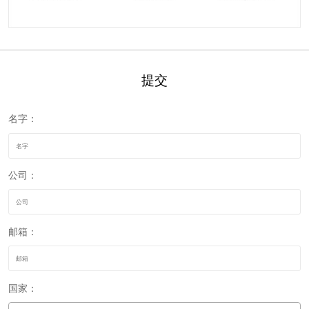
提交
名字：
公司：
邮箱：
国家：