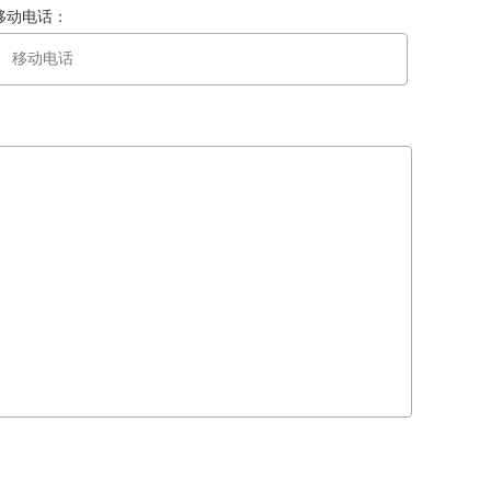
移动电话：