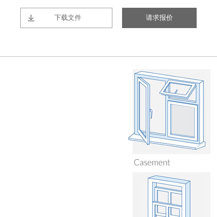
下载文件
请求报价