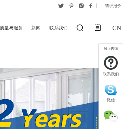
请求报价
CN
质量与服务
新闻
联系我们
线上咨询
联系我们
微信