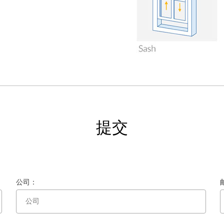
提交
公司：