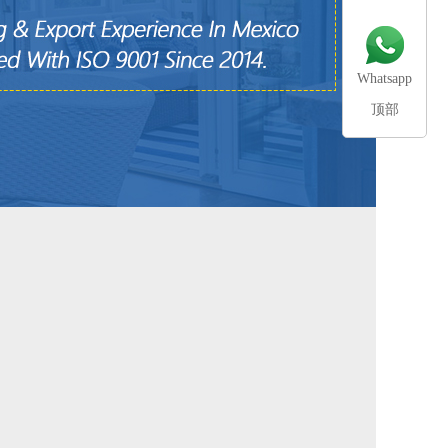
Whatsapp
顶部