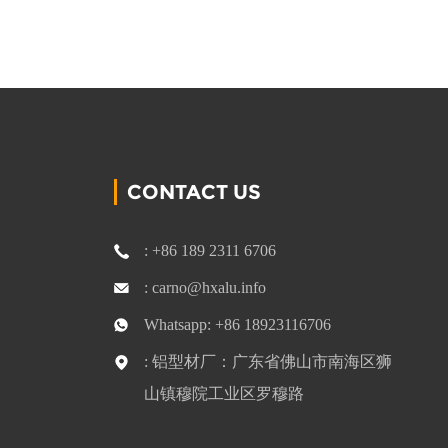
CONTACT US
: +86 189 2311 6706
: carno@hxalu.info
Whatsapp: +86 18923116706
: 铝型材厂：广东省佛山市南海区狮
山镇穆院工业区罗穆路