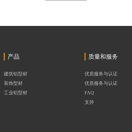
产品
质量和服务
建筑铝型材
优质服务与认证
装饰型材
优质服务与认证
工业铝型材
FAQ
支持