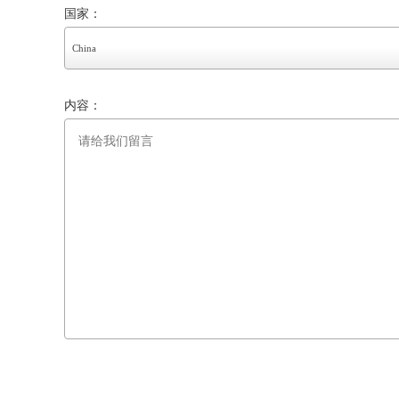
国家：
China
内容：