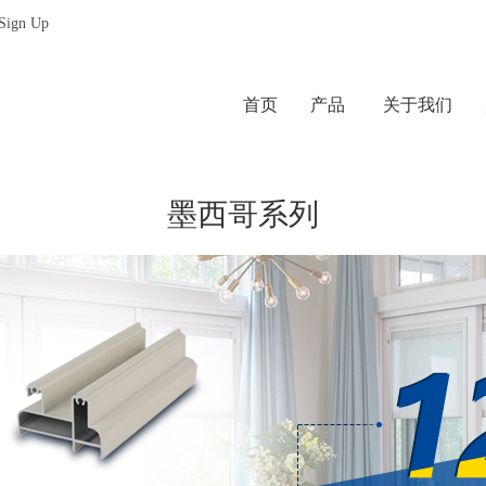
 Sign Up
首页
产品
关于我们
墨西哥系列