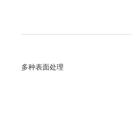
多种表面处理