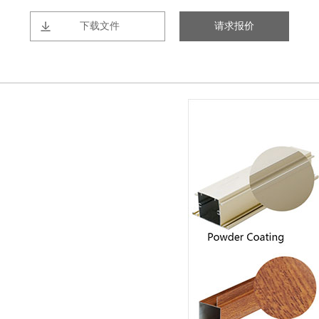
下载文件
请求报价