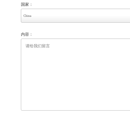
国家：
China
内容：