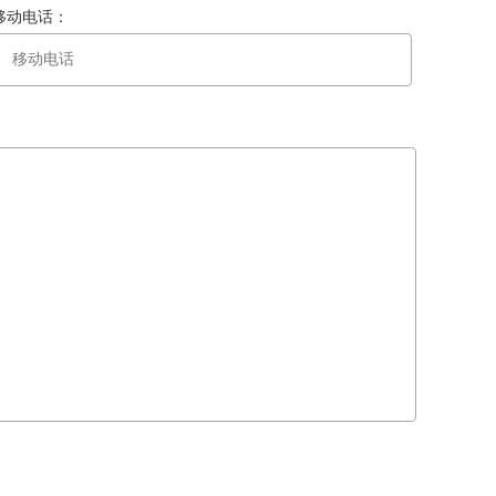
移动电话：