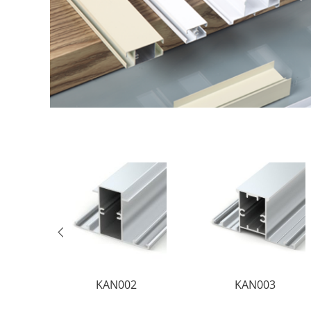
KAN002
KAN003