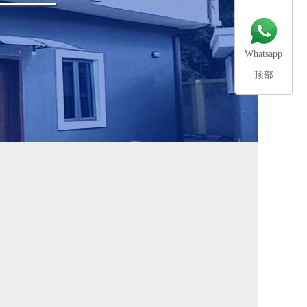
Whatsapp
顶部