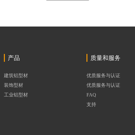
产品
质量和服务
建筑铝型材
优质服务与认证
装饰型材
优质服务与认证
工业铝型材
FAQ
支持