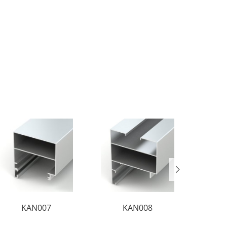
KAN007
KAN008