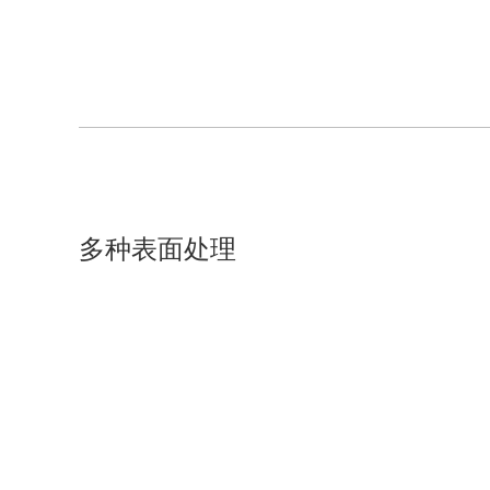
多种表面处理