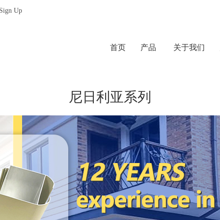
 Sign Up
首页
产品
关于我们
尼日利亚系列