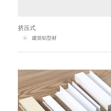
挤压式
建筑铝型材
+