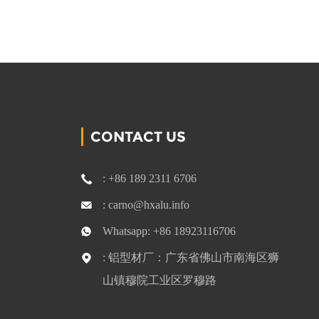
CONTACT US
: +86 189 2311 6706
: carno@hxalu.info
Whatsapp: +86 18923116706
: 铝型材厂：广东省佛山市南海区狮
山镇穆院工业区罗穆路