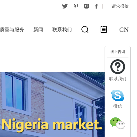
请求报价
CN
质量与服务
新闻
联系我们
线上咨询
联系我们
微信